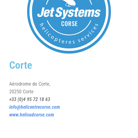
Corte
Aérodrome de Corte,
20250 Corte
+33 (0)4 95 72 18 63
info@helicentrecorse.com
www.helisudcorse.com