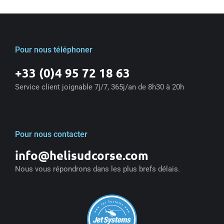
Pour nous téléphoner
+33 (0)4 95 72 18 63
Service client joignable 7j/7, 365j/an de 8h30 à 20h
Pour nous contacter
info@helisudcorse.com
Nous vous répondrons dans les plus brefs délais.