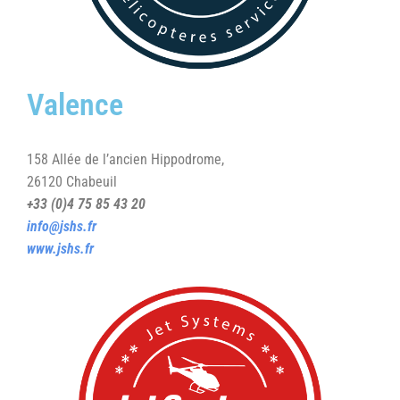
Valence
158 Allée de l’ancien Hippodrome,
26120 Chabeuil
+33 (0)4 75 85 43 20
info@jshs.fr
www.jshs.fr