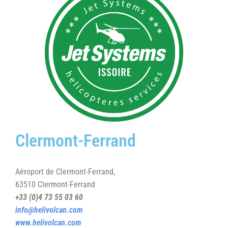
Clermont-Ferrand
Aéroport de Clermont-Ferrand,
63510 Clermont-Ferrand
+33 (0)4 73 55 03 60
info@helivolcan.com
www.helivolcan.com