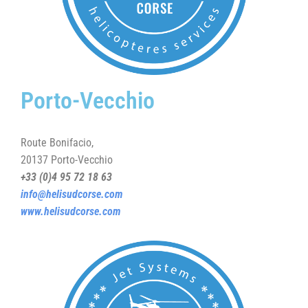
Porto-Vecchio
Route Bonifacio,
20137 Porto-Vecchio
+33 (0)4 95 72 18 63
info@helisudcorse.com
www.helisudcorse.com