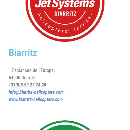
Biarritz
1 Esplanade de l’Europe,
64200 Biarritz
+33(0)5 59 23 78 20
info@biarritz-helicoptere.com
www.biarritz-helicoptere.com