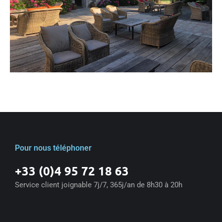
Pour nous téléphoner
+33 (0)4 95 72 18 63
Service client joignable 7j/7, 365j/an de 8h30 à 20h