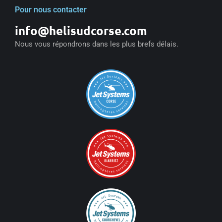
Pour nous contacter
info@helisudcorse.com
Nous vous répondrons dans les plus brefs délais.